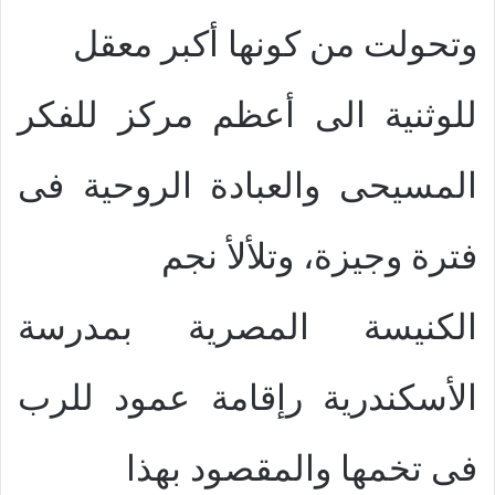
وتحولت من كونها أكبر معقل
للوثنية الى أعظم مركز للفكر
المسيحى والعبادة الروحية فى
فترة وجيزة، وتلألأ نجم
الكنيسة المصرية بمدرسة
الأسكندرية رإقامة عمود للرب
فى تخمها والمقصود بهذا