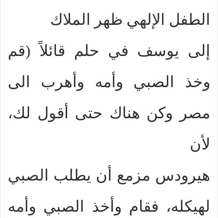
الطفل الإلهي ظهر الملاك
إلى يوسف في حلم قائلاً (قم
وخذ الصبي وأمه وأهرب الى
مصر وكن هناك حتى أقول لك،
لأن
هيرودس مزمع أن يطلب الصبي
لهيكله، فقام وأخذ الصبي وأمه