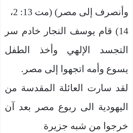
وأنصرف إلى مصر) (مت 13: 2،
14) قام يوسف النجار خادم سر
التجسد الإلهي وأخذ الطفل
يسوع وأمه اتجهوا إلى مصر.
لقد سارت العائلة المقدسة من
اليهودية الى ربوع مصر بعد آن
خرجوا من شبه جزيرة