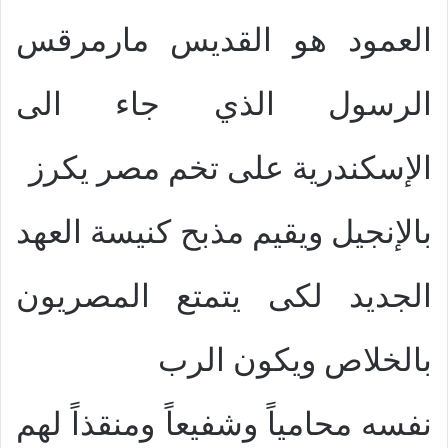
العمود هو القديس مارمرقس
الرسول الذي جاء الى
الإسكندرية على تخم مصر يكرز
بالإنجيل ويقيم مذبح كنيسة العهد
الجديد لكى يتمتع المصريون
بالخلاص ويكون الرب
نفسه محامياً وشفيعاً ومنقذاً لهم