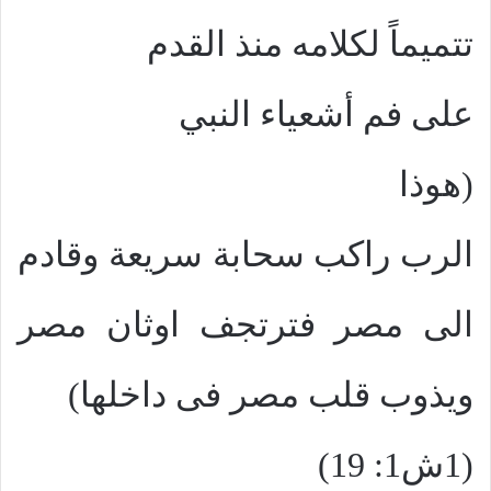
تتميماً لكلامه منذ القدم
على فم أشعياء النبي
(هوذا
الرب راكب سحابة سريعة وقادم
الى مصر فترتجف اوثان مصر
ويذوب قلب مصر فى داخلها)
(1ش1: 19)