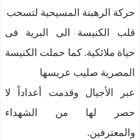
حركة الرهبنة المسيحية لتسحب
قلب الكنيسة الى البرية فى
حياة ملائكية. كما حملت الكنيسة
المصرية صليب عريسها
عبر الأجيال وقدمت أعداداً لا
حصر لها من الشهداء
والمعترفين.