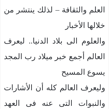
العلم والثقافة – لذلك ينتشر من
خلالها الأخبار
والعلوم الى بلاد الدنيا.. ليعرف
العالم أجمع خبر ميلاد رب المجد
يسوع المسيح
وليعرف العالم كله أن الأشارات
والنبوات التى عنه فى العهد