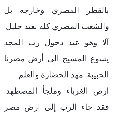
بالقطر المصري وخارجه بل
والشعب المصري كله بعيد جليل
آلا وهو عيد دخول رب المجد
يسوع المسيح الى أرض مصرنا
الحبيبة. مهد الحضارة والعلم
ارض الغرباء وملجأ المضطهد.
فقد جاء الرب إلى ارض مصر