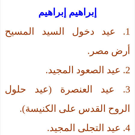
إبراهيم إبراهيم
1. عيد دخول السيد المسيح
أرض مصر.
2. عيد الصعود المجيد.
3. عيد العنصرة (عيد حلول
الروح القدس على الكنيسة).
4. عيد التجلى المجيد.