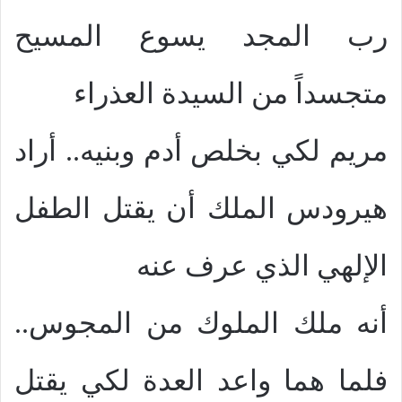
رب المجد يسوع المسيح
متجسداً من السيدة العذراء
مريم لكي بخلص أدم وبنيه.. أراد
هيرودس الملك أن يقتل الطفل
الإلهي الذي عرف عنه
أنه ملك الملوك من المجوس..
فلما هما واعد العدة لكي يقتل