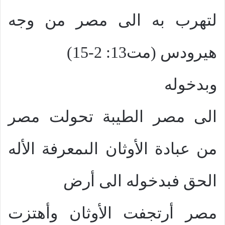
لتهرب به الى مصر من وجه
هيرودس (مت13: 2-15)
وبدخوله
الى مصر الطيبة تحولت مصر
من عبادة الأوثان الىمعرفة الأله
الحق فبدخوله الى أرض
مصر أرتجفت الأوثان وأهتزت