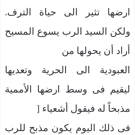
ارضها تثير الى حياة الترف.
ولكن السيد الرب يسوع المسيح
أراد أن يحولها من
العبودية الى الحرية وتعديها
ليقيم فى وسط ارضها الأممية
مذبحاً له فيقول أشعياء [
فى ذلك اليوم يكون مذبح للرب