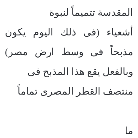
المقدسة تتميماً لنبوة
أشعياء (فى ذلك اليوم يكون
مذبحاً فى وسط ارض مصر)
وبالفعل يقع هذا المذبح فى
منتصف القطر المصرى تماماً
ما