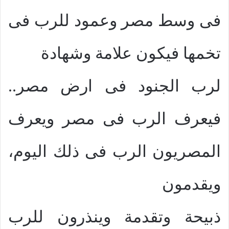
فى وسط مصر وعمود للرب فى
تخمها فيكون علامة وشهادة
لرب الجنود فى ارض مصر..
فيعرف الرب فى مصر ويعرف
المصريون الرب فى ذلك اليوم،
ويقدمون
ذبيحة وتقدمة وينذرون للرب