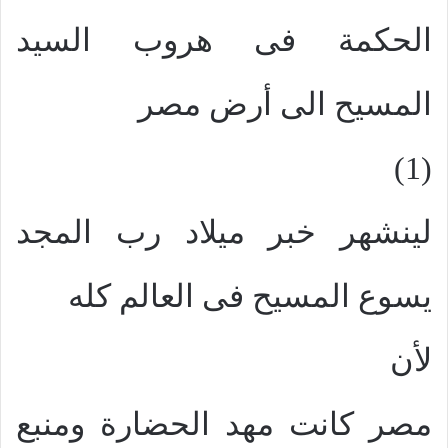
الحكمة فى هروب السيد
المسيح الى أرض مصر
(1)
لينشهر خبر ميلاد رب المجد
يسوع المسيح فى العالم كله
لأن
مصر كانت مهد الحضارة ومنبع