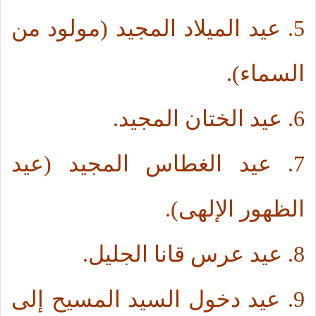
5. عيد الميلاد المجيد (مولود من
السماء).
6. عيد الختان المجيد.
7. عيد الغطاس المجيد (عيد
الظهور الإلهى).
8. عيد عرس قانا الجليل.
9. عيد دخول السيد المسيح إلى