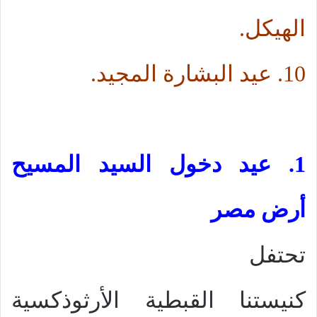
الهيكل.
10. عيد البشارة المجيد.
1. عيد دخول السيد المسيح
أرض مصر
تحتفل
كنيستنا القبطية الأرثوذكسية