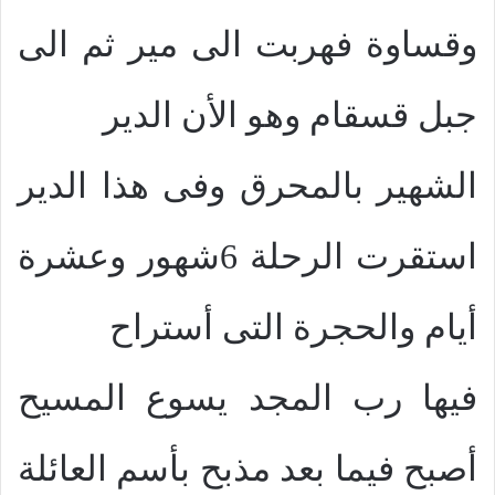
وقساوة فهربت الى مير ثم الى
جبل قسقام وهو الأن الدير
الشهير بالمحرق وفى هذا الدير
استقرت الرحلة 6شهور وعشرة
أيام والحجرة التى أستراح
فيها رب المجد يسوع المسيح
أصبح فيما بعد مذبح بأسم العائلة