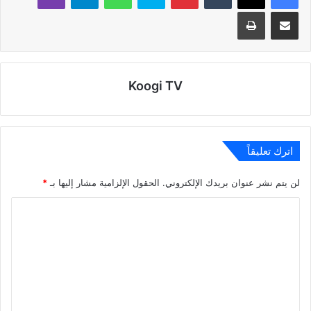
مشاركة عبر البريد
طباعة
Koogi TV
اترك تعليقاً
لن يتم نشر عنوان بريدك الإلكتروني.
الحقول الإلزامية مشار إليها بـ
*
ا
ل
ت
ع
ل