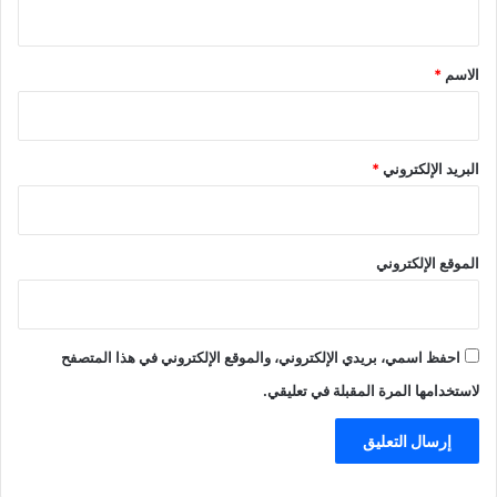
ي
ق
*
الاسم
*
البريد الإلكتروني
*
الموقع الإلكتروني
احفظ اسمي، بريدي الإلكتروني، والموقع الإلكتروني في هذا المتصفح
لاستخدامها المرة المقبلة في تعليقي.