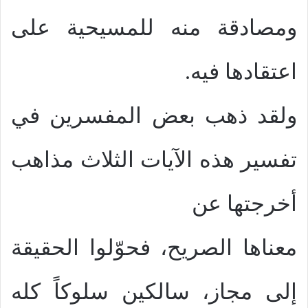
ومصادقة منه للمسيحية على
اعتقادها فيه.
ولقد ذهب بعض المفسرين في
تفسير هذه الآيات الثلاث مذاهب
أخرجتها عن
معناها الصريح، فحوّلوا الحقيقة
إلى مجاز، سالكين سلوكاً كله