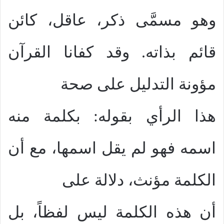
وهو مسمَّى ذكر، عاقل، كائن
قائم بذاته. وقد كفانا القرآن
مؤونة التدليل على صحة
هذا الرأي بقوله: بكلمة منه
اسمه فهو لم يقل اسمها، مع أن
الكلمة مؤنث، دلالة على
أن هذه الكلمة ليس لفظاً، بل