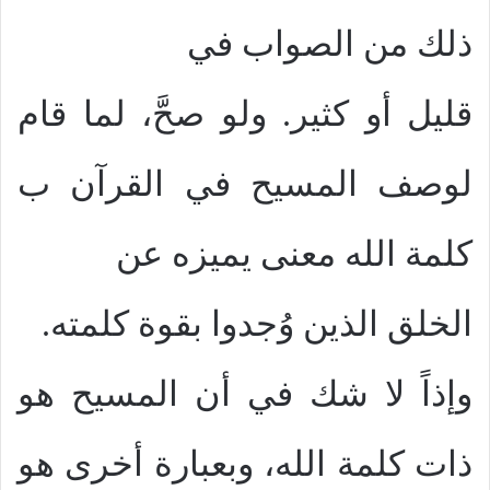
ذلك من الصواب في
قليل أو كثير. ولو صحَّ، لما قام
لوصف المسيح في القرآن ب
كلمة الله معنى يميزه عن
الخلق الذين وُجدوا بقوة كلمته.
وإذاً لا شك في أن المسيح هو
ذات كلمة الله، وبعبارة أخرى هو