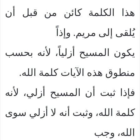
هذا الكلمة كائن من قبل أن
يُلقى إلى مريم. وإذاً
يكون المسيح أزلياً، لأنه بحسب
منطوق هذه الآيات كلمة الله.
فإذا ثبت أن المسيح أزلي، لأنه
كلمة الله، وثبت أنه لا أزلي سوى
الله، وجب