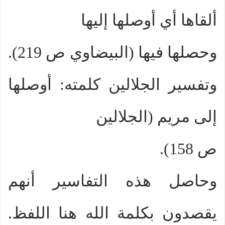
ألقاها أي أوصلها إليها
وحصلها فيها (البيضاوي ص 219).
وتفسير الجلالين كلمته: أوصلها
إلى مريم (الجلالين
ص 158).
وحاصل هذه التفاسير أنهم
يقصدون بكلمة الله هنا اللفظ.