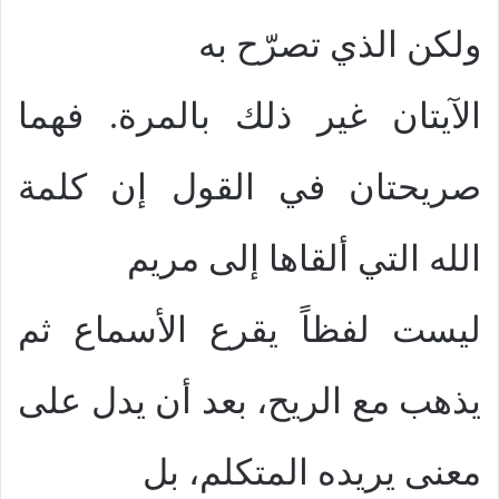
ولكن الذي تصرّح به
الآيتان غير ذلك بالمرة. فهما
صريحتان في القول إن كلمة
الله التي ألقاها إلى مريم
ليست لفظاً يقرع الأسماع ثم
يذهب مع الريح، بعد أن يدل على
معنى يريده المتكلم، بل