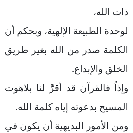
ذات الله،
لوحدة الطبيعة الإلهية، وبحكم أن
الكلمة صدر من الله بغير طريق
الخلق والإبداع.
وإذاً فالقرآن قد أقرَّ لنا بلاهوت
المسيح بدعوته إياه كلمة الله.
ومن الأمور البديهية أن يكون في