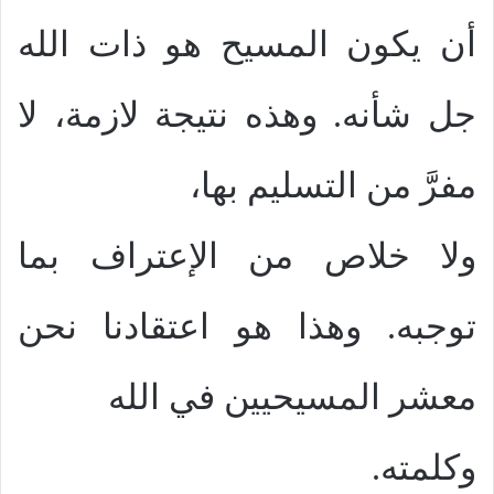
أن يكون المسيح هو ذات الله
جل شأنه. وهذه نتيجة لازمة، لا
مفرَّ من التسليم بها،
ولا خلاص من الإعتراف بما
توجبه. وهذا هو اعتقادنا نحن
معشر المسيحيين في الله
وكلمته.