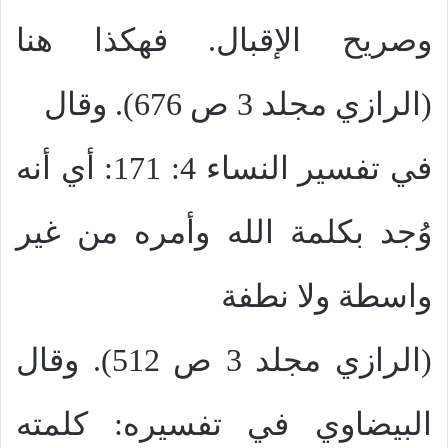
وصريح الإقبال. فهكذا هنا
(الرازي مجلد 3 ص 676). وقال
في تفسير النساء 4: 171: أي أنه
وُجد بكلمة الله وأمره من غير
واسطة ولا نطفة
(الرازي مجلد 3 ص 512). وقال
البيضاوي في تفسيره: كلمته