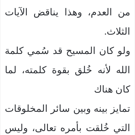
من العدم، وهذا يناقض الآيات
الثلاث.
ولو كان المسيح قد سُمي كلمة
الله لأنه خُلق بقوة كلمته، لما
كان هناك
تمايز بينه وبين سائر المخلوقات
التي خُلقت بأمره تعالى، وليس