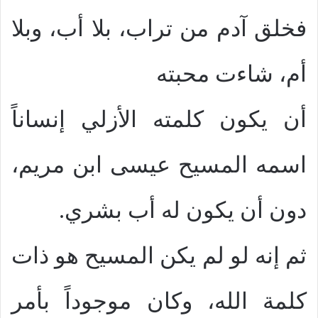
فخلق آدم من تراب، بلا أب، وبلا
أم، شاءت محبته
أن يكون كلمته الأزلي إنساناً
اسمه المسيح عيسى ابن مريم،
دون أن يكون له أب بشري.
ثم إنه لو لم يكن المسيح هو ذات
كلمة الله، وكان موجوداً بأمر