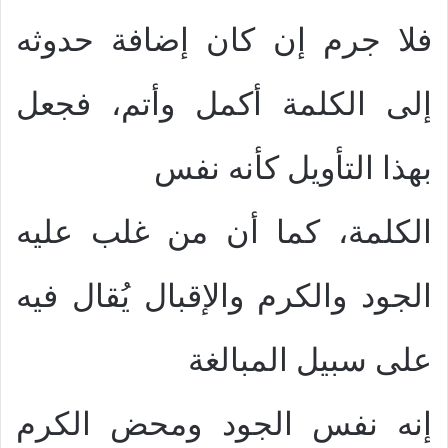
فلا جرم إن كان إضافة حدوثه
إلى الكلمة أكمل وأتم، فجعل
بهذا التأويل كأنه نفس
الكلمة، كما أن من غلب عليه
الجود والكرم والإقبال يُقال فيه
على سبيل المبالغة
إنه نفس الجود ومحض الكرم