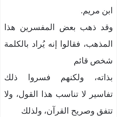
ابن مريم.
وقد ذهب بعض المفسرين هذا
المذهب، فقالوا إنه يُراد بالكلمة
شخص قائم
بذاته، ولكنهم فسروا ذلك
تفاسير لا تناسب هذا القول، ولا
تتفق وصريح القرآن، ولذلك