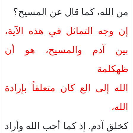
من الله، كما قال عن المسيح؟
إن وجه التماثل في هذه الآية،
بين آدم والمسيح، هو أن
ظهكلمة
الله إلى الع كان متعلقاً بإرادة
الله،
كخلق آدم. إذ كما أحب الله وأراد