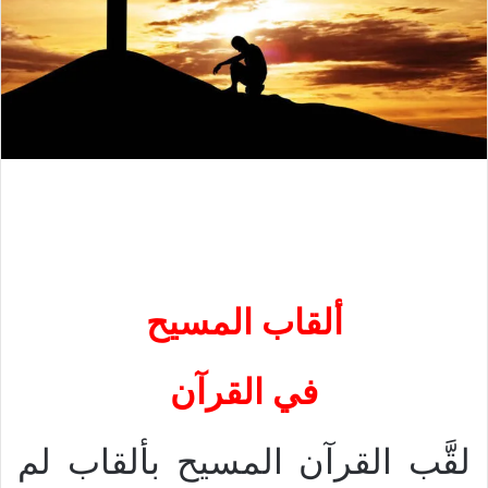
ألقاب المسيح
في القرآن
لقَّب القرآن المسيح بألقاب لم