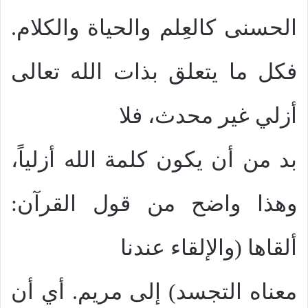
الحسنى كالعِلم والحياة والكلام.
فكل ما يتعلق بذات الله تعالى
أزلي غير محدث، فلا
بد من أن يكون كلمة الله أزلياً،
وهذا واضح من قول القرآن:
ألقاها (والإلقاء عندنا
معناه التجسد) إلى مريم. أي أن