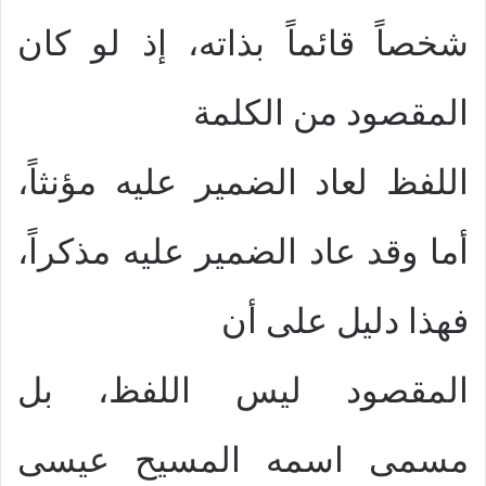
شخصاً قائماً بذاته، إذ لو كان
المقصود من الكلمة
اللفظ لعاد الضمير عليه مؤنثاً،
أما وقد عاد الضمير عليه مذكراً،
فهذا دليل على أن
المقصود ليس اللفظ، بل
مسمى اسمه المسيح عيسى